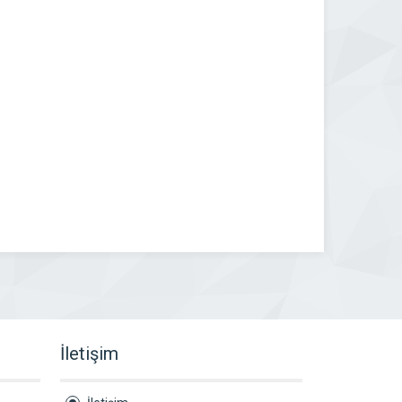
İletişim