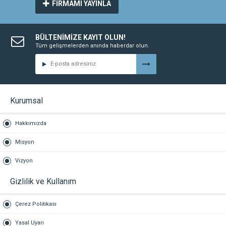
FİRMAMI YAYINLA
BÜLTENİMİZE KAYIT OLUN!
Tüm gelişmelerden anında haberdar olun.
Kurumsal
Hakkımızda
Misyon
Vizyon
Gizlilik ve Kullanım
Çerez Politikası
Yasal Uyarı