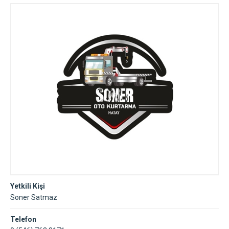
Yetkili Kişi
Soner Satmaz
Telefon