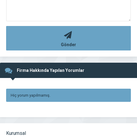
Gönder
Firma Hakkında Yapılan Yorumlar
Hiç yorum yapılmamış.
Kurumsal