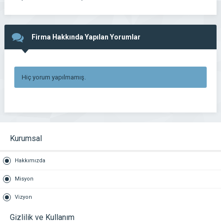
Firma Hakkında Yapılan Yorumlar
Hiç yorum yapılmamış.
Kurumsal
Hakkımızda
Misyon
Vizyon
Gizlilik ve Kullanım