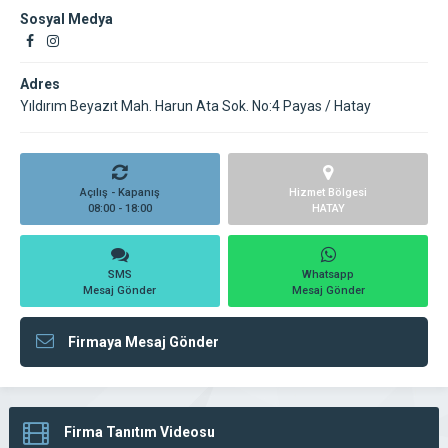
Sosyal Medya
Adres
Yıldırım Beyazıt Mah. Harun Ata Sok. No:4 Payas / Hatay
Açılış - Kapanış
Hizmet Bölgesi
08:00 - 18:00
HATAY
SMS
Whatsapp
Mesaj Gönder
Mesaj Gönder
Firmaya Mesaj Gönder
Firma Tanıtım Videosu