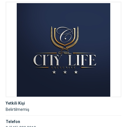
Yetkili Kişi
Belirtilmemiş
Telefon