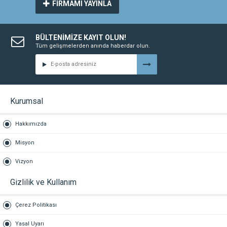
FİRMAMI YAYINLA
BÜLTENİMİZE KAYIT OLUN!
Tüm gelişmelerden anında haberdar olun.
Kurumsal
Hakkımızda
Misyon
Vizyon
Gizlilik ve Kullanım
Çerez Politikası
Yasal Uyarı