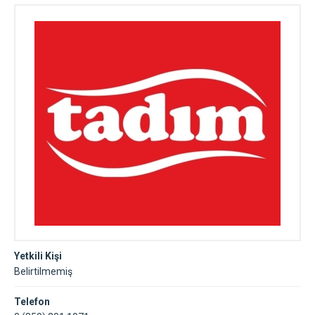
Yetkili Kişi
Belirtilmemiş
Telefon