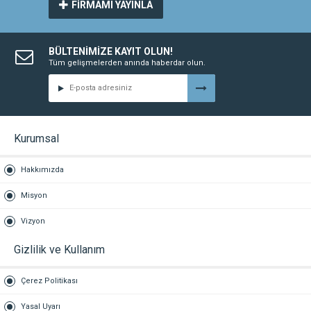
FİRMAMI YAYINLA
BÜLTENİMİZE KAYIT OLUN!
Tüm gelişmelerden anında haberdar olun.
Kurumsal
Hakkımızda
Misyon
Vizyon
Gizlilik ve Kullanım
Çerez Politikası
Yasal Uyarı