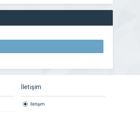
İletişim
İletişim