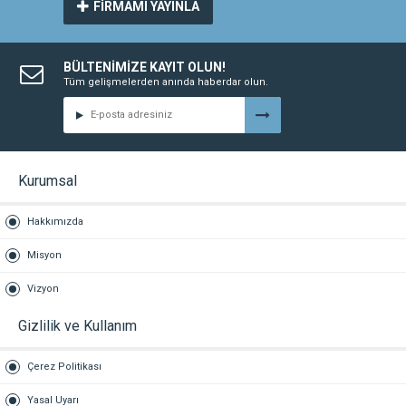
FİRMAMI YAYINLA
BÜLTENİMİZE KAYIT OLUN!
Tüm gelişmelerden anında haberdar olun.
Kurumsal
Hakkımızda
Misyon
Vizyon
Gizlilik ve Kullanım
Çerez Politikası
Yasal Uyarı