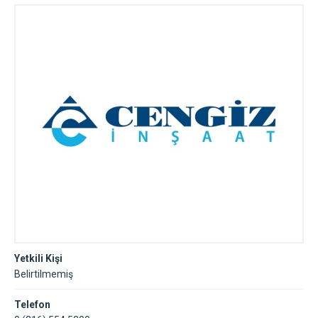
Yetkili Kişi
Belirtilmemiş
Telefon