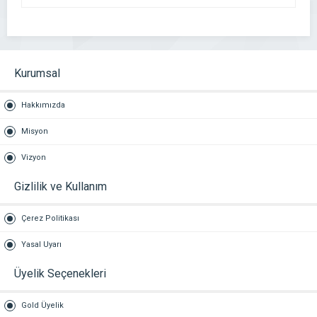
Kurumsal
Hakkımızda
Misyon
Vizyon
Gizlilik ve Kullanım
Çerez Politikası
Yasal Uyarı
Üyelik Seçenekleri
Gold Üyelik