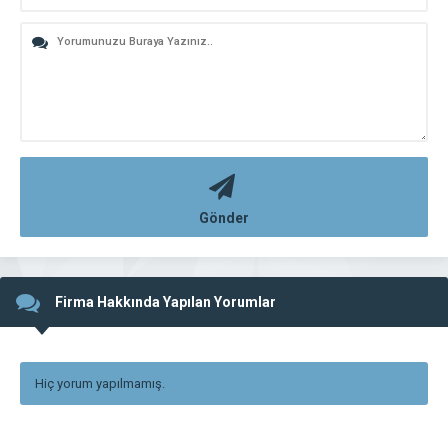
Gönder
Firma Hakkında Yapılan Yorumlar
Hiç yorum yapılmamış.