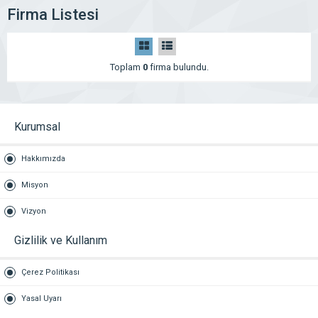
Firma Listesi
Toplam
0
firma bulundu.
Kurumsal
Hakkımızda
Misyon
Vizyon
Gizlilik ve Kullanım
Çerez Politikası
Yasal Uyarı