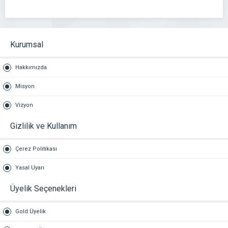
Kurumsal
Hakkımızda
Misyon
Vizyon
Gizlilik ve Kullanım
Çerez Politikası
Yasal Uyarı
Üyelik Seçenekleri
Gold Üyelik