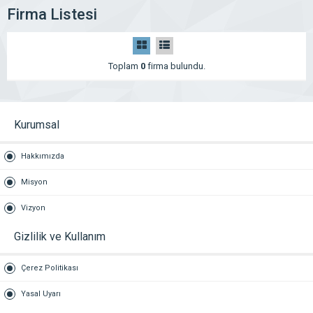
Firma Listesi
Toplam
0
firma bulundu.
Kurumsal
Hakkımızda
Misyon
Vizyon
Gizlilik ve Kullanım
Çerez Politikası
Yasal Uyarı