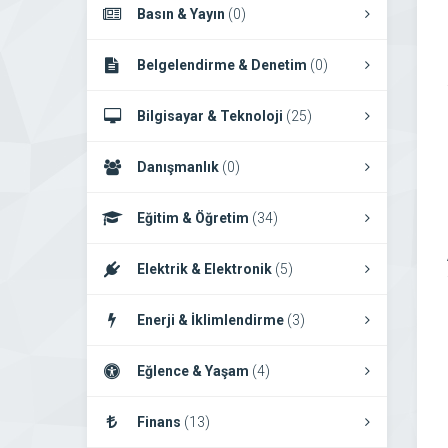
Basın & Yayın
(0)
Belgelendirme & Denetim
(0)
Bilgisayar & Teknoloji
(25)
Danışmanlık
(0)
Eğitim & Öğretim
(34)
Elektrik & Elektronik
(5)
Enerji & İklimlendirme
(3)
Eğlence & Yaşam
(4)
Finans
(13)