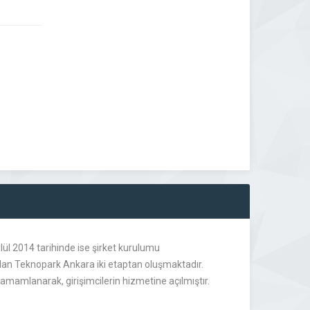
lül 2014 tarihinde ise şirket kurulumu
rulan Teknopark Ankara iki etaptan oluşmaktadır.
amamlanarak, girişimcilerin hizmetine açılmıştır.