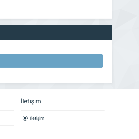
İletişim
İletişim