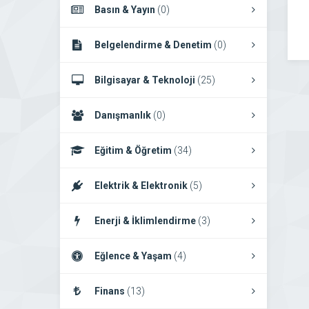
Basın & Yayın
(0)
Belgelendirme & Denetim
(0)
Bilgisayar & Teknoloji
(25)
Danışmanlık
(0)
Eğitim & Öğretim
(34)
Elektrik & Elektronik
(5)
Enerji & İklimlendirme
(3)
Eğlence & Yaşam
(4)
Finans
(13)