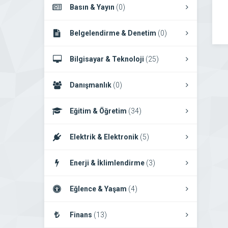
Basın & Yayın
(0)
Belgelendirme & Denetim
(0)
Bilgisayar & Teknoloji
(25)
Danışmanlık
(0)
Eğitim & Öğretim
(34)
Elektrik & Elektronik
(5)
Enerji & İklimlendirme
(3)
Eğlence & Yaşam
(4)
Finans
(13)