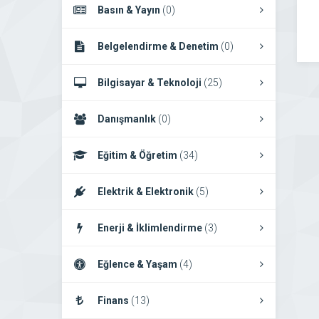
Basın & Yayın
(0)
Belgelendirme & Denetim
(0)
Bilgisayar & Teknoloji
(25)
Danışmanlık
(0)
Eğitim & Öğretim
(34)
Elektrik & Elektronik
(5)
Enerji & İklimlendirme
(3)
Eğlence & Yaşam
(4)
Finans
(13)