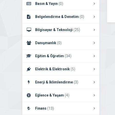
Basın & Yayın
(0)
Belgelendirme & Denetim
(0)
Bilgisayar & Teknoloji
(25)
Danışmanlık
(0)
Eğitim & Öğretim
(34)
Elektrik & Elektronik
(5)
Enerji & İklimlendirme
(3)
Eğlence & Yaşam
(4)
Finans
(13)