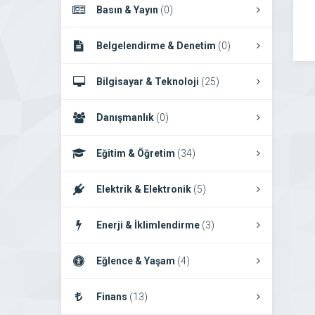
Basın & Yayın
(0)
Belgelendirme & Denetim
(0)
Bilgisayar & Teknoloji
(25)
Danışmanlık
(0)
Eğitim & Öğretim
(34)
Elektrik & Elektronik
(5)
Enerji & İklimlendirme
(3)
Eğlence & Yaşam
(4)
Finans
(13)