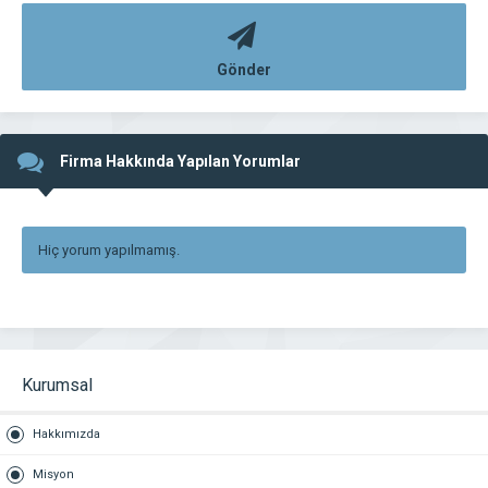
Gönder
Firma Hakkında Yapılan Yorumlar
Hiç yorum yapılmamış.
Kurumsal
Hakkımızda
Misyon