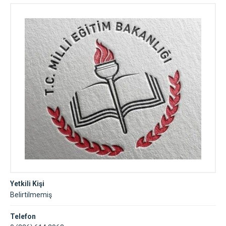
Yetkili Kişi
Belirtilmemiş
Telefon