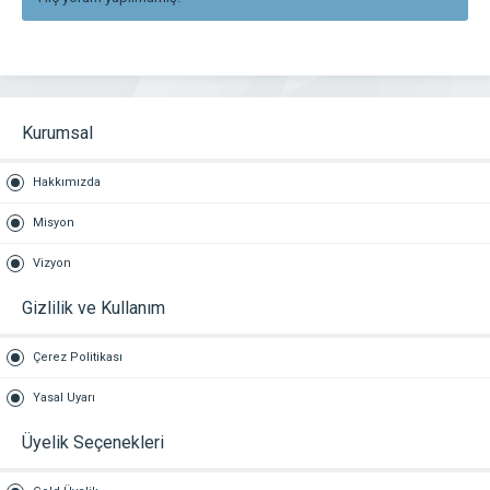
Kurumsal
Hakkımızda
Misyon
Vizyon
Gizlilik ve Kullanım
Çerez Politikası
Yasal Uyarı
Üyelik Seçenekleri