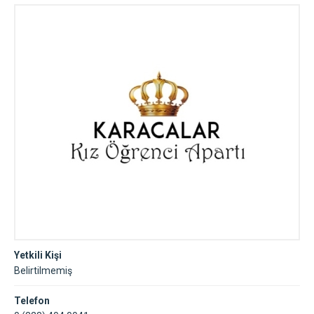
Yetkili Kişi
Belirtilmemiş
Telefon