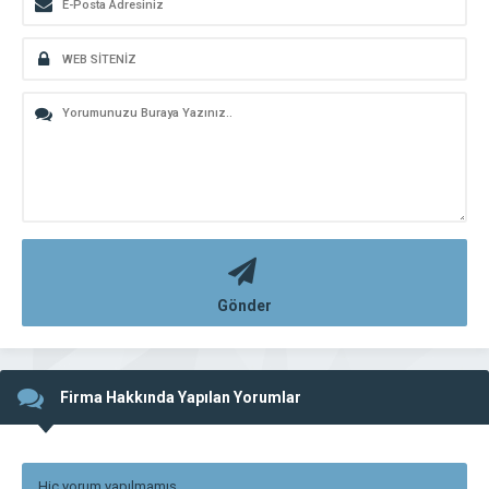
Gönder
Firma Hakkında Yapılan Yorumlar
Hiç yorum yapılmamış.