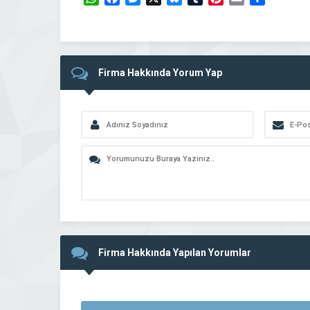
Firma Hakkında Yorum Yap
Firma Hakkında Yapılan Yorumlar