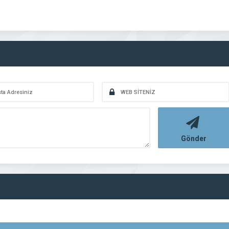
Gönder