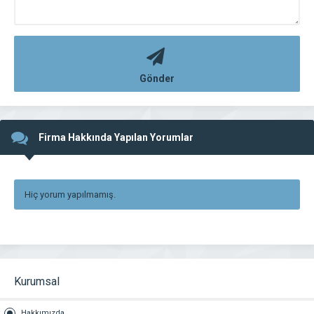
Gönder
Firma Hakkında Yapılan Yorumlar
Hiç yorum yapılmamış.
Kurumsal
Hakkımızda