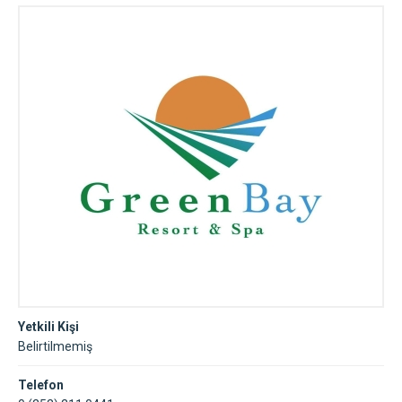
Yetkili Kişi
Belirtilmemiş
Telefon