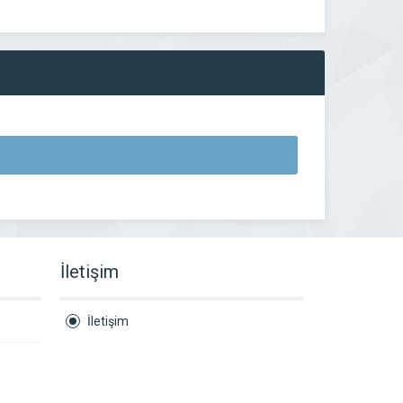
İletişim
İletişim