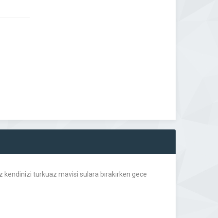
kendinizi turkuaz mavisi sulara bırakırken gece