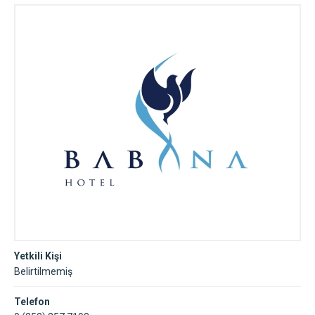
Yetkili Kişi
Belirtilmemiş
Telefon