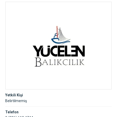
Yetkili Kişi
Belirtilmemiş
Telefon