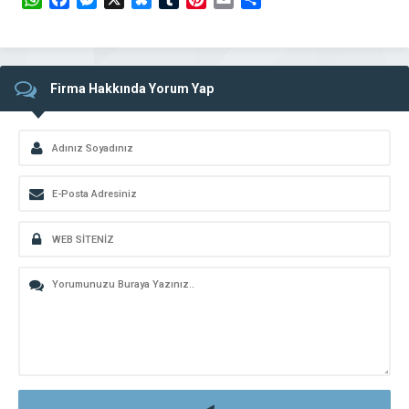
Firma Hakkında Yorum Yap