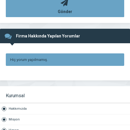
Gönder
Firma Hakkında Yapılan Yorumlar
Hiç yorum yapılmamış.
Kurumsal
Hakkımızda
Misyon