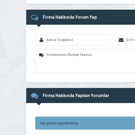
Firma Hakkında Yorum Yap
Firma Hakkında Yapılan Yorumlar
Hiç yorum yapılmamış.