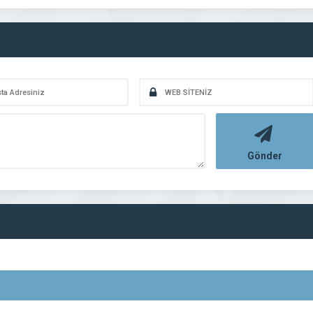
Gönder