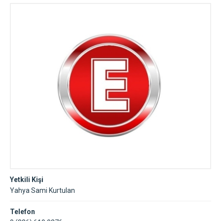
Yetkili Kişi
Yahya Sami Kurtulan
Telefon