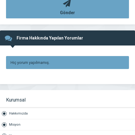
Gönder
Firma Hakkında Yapılan Yorumlar
Hiç yorum yapılmamış.
Kurumsal
Hakkımızda
Misyon