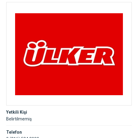
Yetkili Kişi
Belirtilmemiş
Telefon