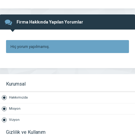
Firma Hakkında Yapılan Yorumlar
Hiç yorum yapılmamış.
Kurumsal
Hakkımızda
Misyon
Vizyon
Gizlilik ve Kullanım