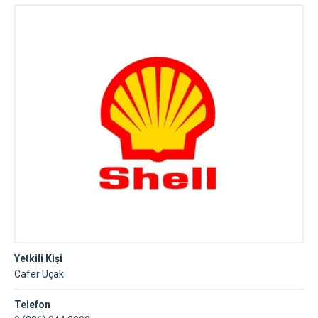
Yetkili Kişi
Cafer Uçak
Telefon