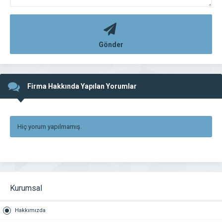
Gönder
Firma Hakkında Yapılan Yorumlar
Hiç yorum yapılmamış.
Kurumsal
Hakkımızda