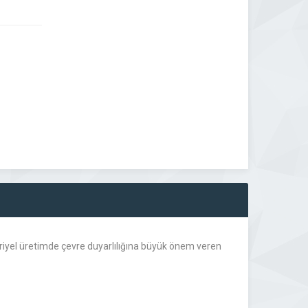
striyel üretimde çevre duyarlılığına büyük önem veren