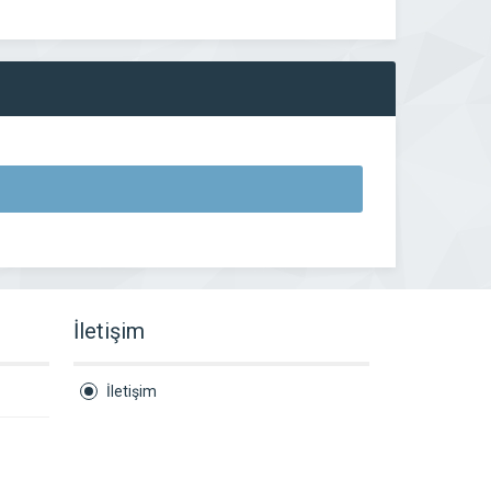
İletişim
İletişim