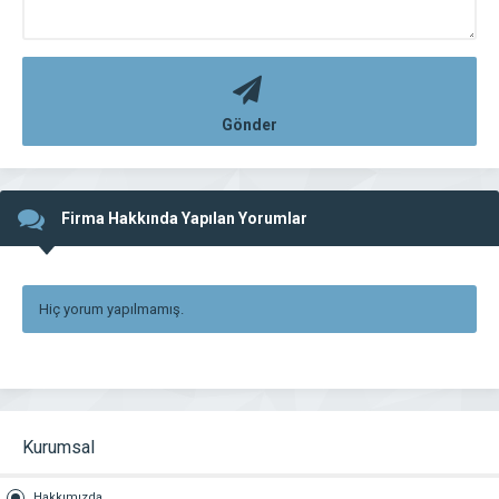
Gönder
Firma Hakkında Yapılan Yorumlar
Hiç yorum yapılmamış.
Kurumsal
Hakkımızda