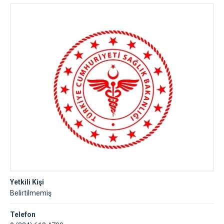
Yetkili Kişi
Belirtilmemiş
Telefon