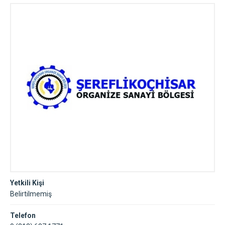
Yetkili Kişi
Belirtilmemiş
Telefon