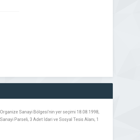
I.Organize Sanayi Bölgesi’nin yer seçimi 18.08.1998,
Sanayi Parseli, 3 Adet İdari ve Sosyal Tesis Alanı, 1