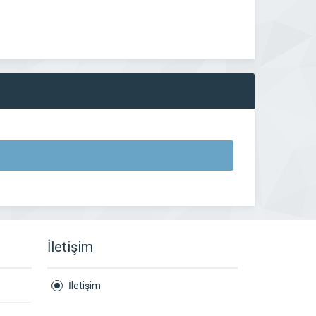
İletişim
İletişim