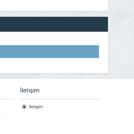
İletişim
İletişim