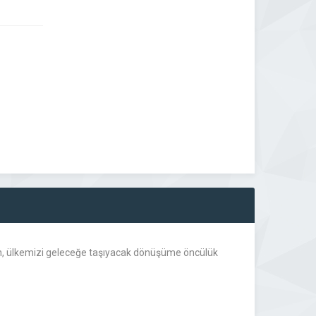
ken, ülkemizi geleceğe taşıyacak dönüşüme öncülük