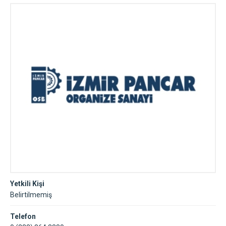
Yetkili Kişi
Belirtilmemiş
Telefon