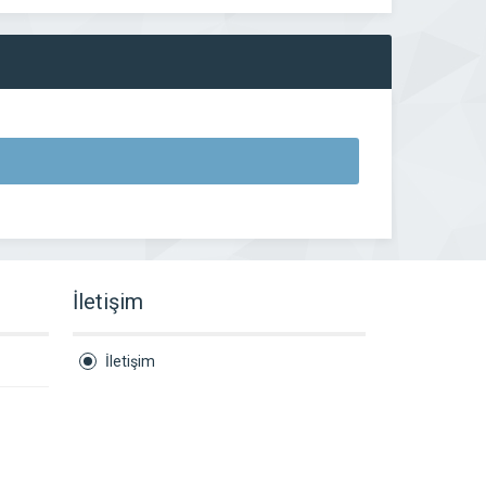
İletişim
İletişim