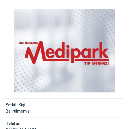
Yetkili Kişi
Belirtilmemiş
Telefon