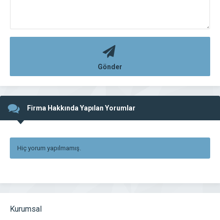
Gönder
Firma Hakkında Yapılan Yorumlar
Hiç yorum yapılmamış.
Kurumsal