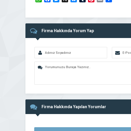
Firma Hakkında Yorum Yap
Firma Hakkında Yapılan Yorumlar