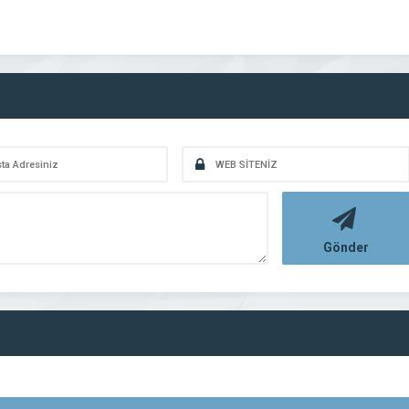
Gönder