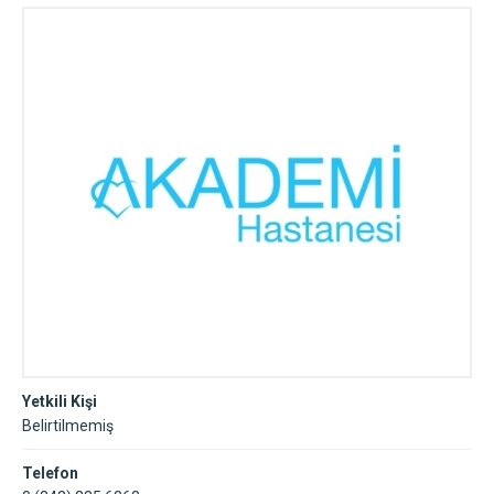
Yetkili Kişi
Belirtilmemiş
Telefon