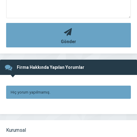
Gönder
Firma Hakkında Yapılan Yorumlar
Hiç yorum yapılmamış.
Kurumsal