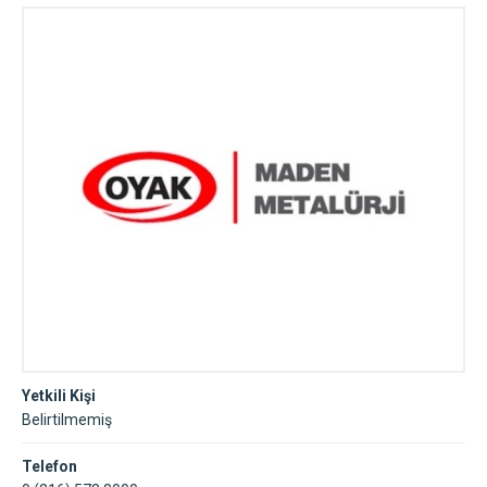
Yetkili Kişi
Belirtilmemiş
Telefon