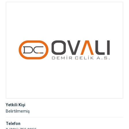
Yetkili Kişi
Belirtilmemiş
Telefon