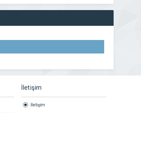
İletişim
İletişim